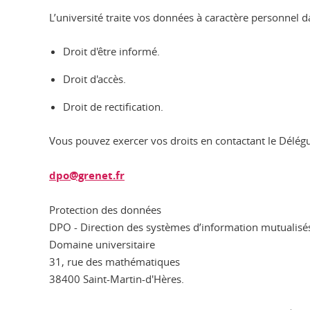
L’université traite vos données à caractère personnel 
Droit d'être informé.
Droit d'accès.
Droit de rectification.
Vous pouvez exercer vos droits en contactant le Délégu
dpo@grenet.fr
Protection des données
DPO - Direction des systèmes d’information mutualisé
Domaine universitaire
31, rue des mathématiques
38400 Saint-Martin-d'Hères.