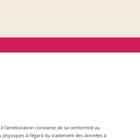
 à l’amélioration constante de sa conformité au
s physiques à l’égard du traitement des données à