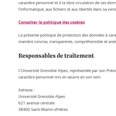
caractère personnel et à la libre circulation de ces do
l’informatique, aux fichiers et aux libertés dans sa versi
Consulter la politique des cookies
La présente politique de protection des données à cara
manière concise, transparente, compréhensible et aisém
Responsables de traitement
L’Université Grenoble Alpes, représentée par son Prési
caractère personnel mis en œuvre en son sein.
Adresse :
Université Grenoble Alpes
621 avenue centrale
38400 Saint-Martin-d’Hères