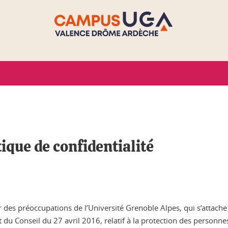
ique de confidentialité
des préoccupations de l’Université Grenoble Alpes, qui s’attache
u Conseil du 27 avril 2016, relatif à la protection des personne