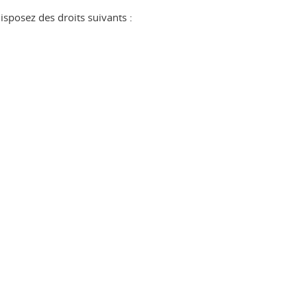
sposez des droits suivants :