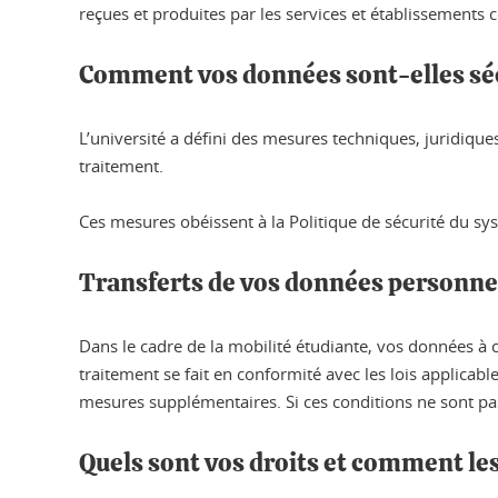
reçues et produites par les services et établissements 
Comment vos données sont-elles sé
L’université a défini des mesures techniques, juridiqu
traitement.
Ces mesures obéissent à la Politique de sécurité du sys
Transferts de vos données personne
Dans le cadre de la mobilité étudiante, vos données à c
traitement se fait en conformité avec les lois applicab
mesures supplémentaires. Si ces conditions ne sont p
Quels sont vos droits et comment les