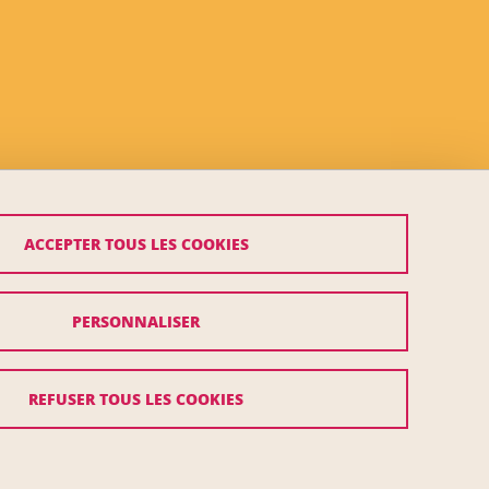
ACCEPTER TOUS LES COOKIES
PERSONNALISER
REFUSER TOUS LES COOKIES