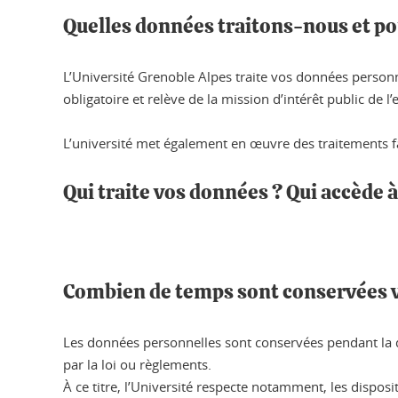
Quelles données traitons-nous et po
L’Université Grenoble Alpes traite vos données personn
obligatoire et relève de la mission d’intérêt public de
L’université met également en œuvre des traitements fac
Qui traite vos données ? Qui accède 
Combien de temps sont conservées 
Les données personnelles sont conservées pendant la dur
par la loi ou règlements.
À ce titre, l’Université respecte notamment, les dispos