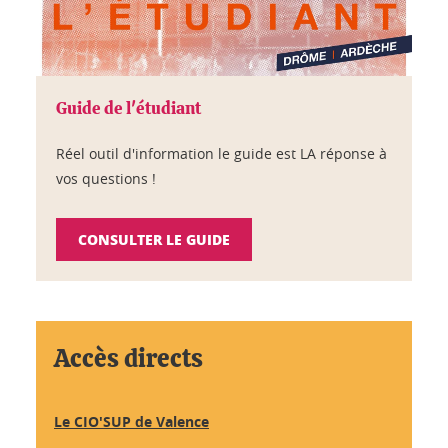
Guide de l'étudiant
Réel outil d'information le guide est LA réponse à
vos questions !
CONSULTER LE GUIDE
Accès directs
Le CIO'SUP de Valence