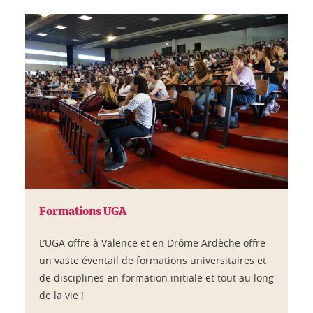
Formations UGA
L’UGA offre à Valence et en Drôme Ardèche offre
un vaste éventail de formations universitaires et
de disciplines en formation initiale et tout au long
de la vie !