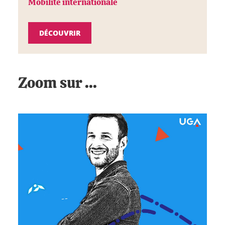
Mobilité internationale
DÉCOUVRIR
Zoom sur ...