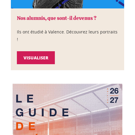
Nos alumnis, que sont-il devenus ?
Ils ont étudié à Valence. Découvrez leurs portraits
!
VISUALISER