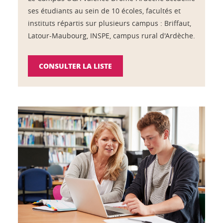
ses étudiants au sein de 10 écoles, facultés et
instituts répartis sur plusieurs campus : Briffaut,
Latour-Maubourg, INSPE, campus rural d'Ardèche.
CONSULTER LA LISTE