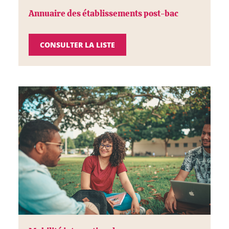
Annuaire des établissements post-bac
CONSULTER LA LISTE