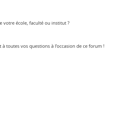
votre école, faculté ou institut ?
 à toutes vos questions à l’occasion de ce forum !