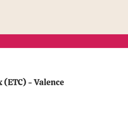
x (ETC) - Valence