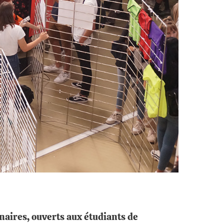
aires, ouverts aux étudiants de