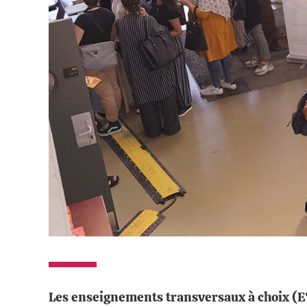
Les enseignements transversaux à choix (ET