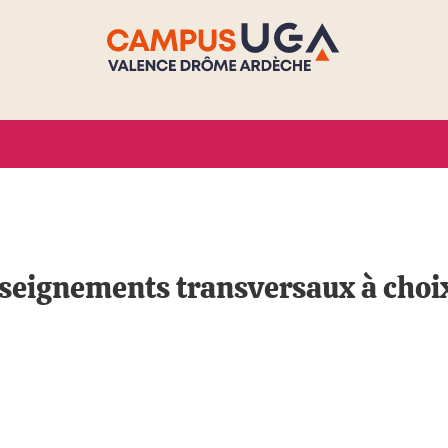
nseignements transversaux à choi