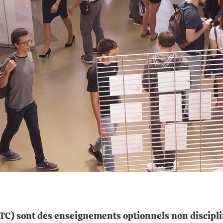
C) sont des enseignements optionnels non disciplin