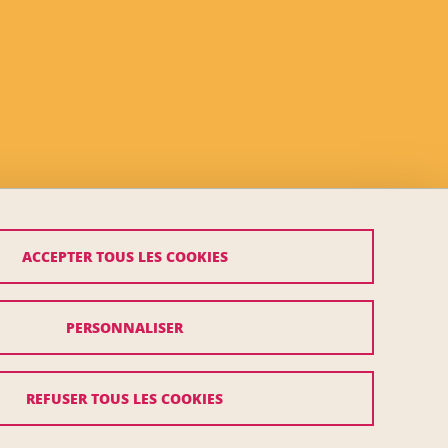
ACCEPTER TOUS LES COOKIES
PERSONNALISER
REFUSER TOUS LES COOKIES