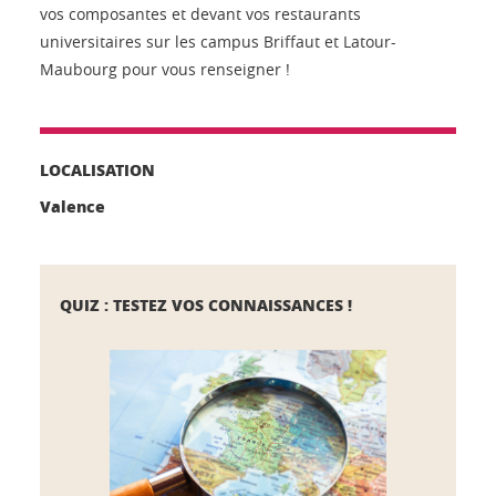
vos composantes et devant vos restaurants
universitaires sur les campus Briffaut et Latour-
Maubourg pour vous renseigner !
LOCALISATION
Valence
QUIZ : TESTEZ VOS CONNAISSANCES !