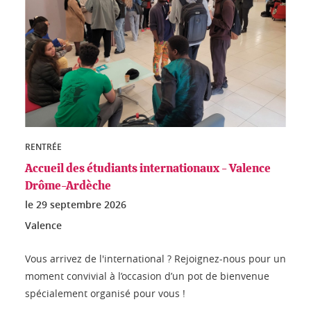
RENTRÉE
Accueil des étudiants internationaux - Valence
Drôme-Ardèche
le
29 septembre 2026
Valence
Vous arrivez de l'international ? Rejoignez-nous pour un
moment convivial à l’occasion d’un pot de bienvenue
spécialement organisé pour vous !