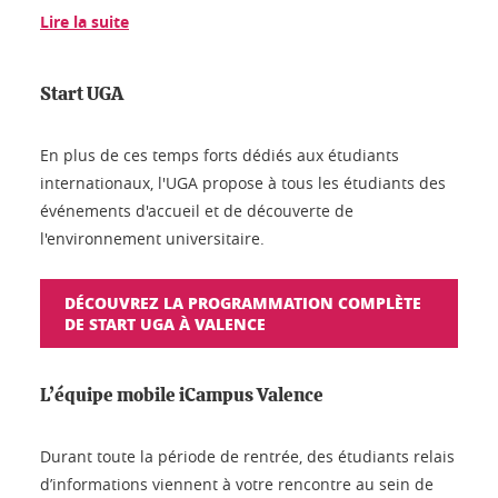
Lire la suite
Start UGA
En plus de ces temps forts dédiés aux étudiants
internationaux, l'UGA propose à tous les étudiants des
événements d'accueil et de découverte de
l'environnement universitaire.
DÉCOUVREZ LA PROGRAMMATION COMPLÈTE
DE START UGA À VALENCE
L’équipe mobile iCampus Valence
Durant toute la période de rentrée, des étudiants relais
d’informations viennent à votre rencontre au sein de