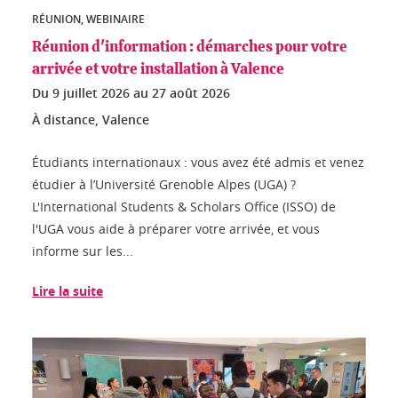
RÉUNION, WEBINAIRE
Réunion d'information : démarches pour votre
arrivée et votre installation à Valence
Du
9 juillet 2026
au
27 août 2026
À distance, Valence
Étudiants internationaux : vous avez été admis et venez
étudier à l’Université Grenoble Alpes (UGA) ?
L'International Students & Scholars Office (ISSO) de
l'UGA vous aide à préparer votre arrivée, et vous
informe sur les...
Lire la suite