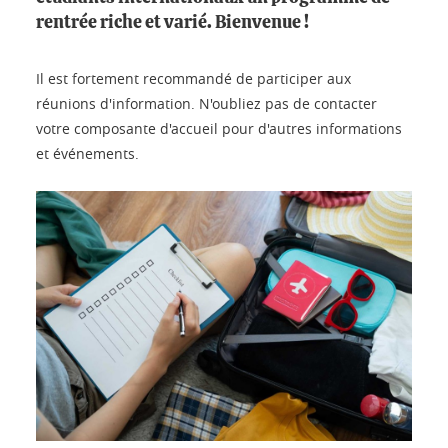
rentrée riche et varié. Bienvenue !
Il est fortement recommandé de participer aux
réunions d'information. N'oubliez pas de contacter
votre composante d'accueil pour d'autres informations
et événements.