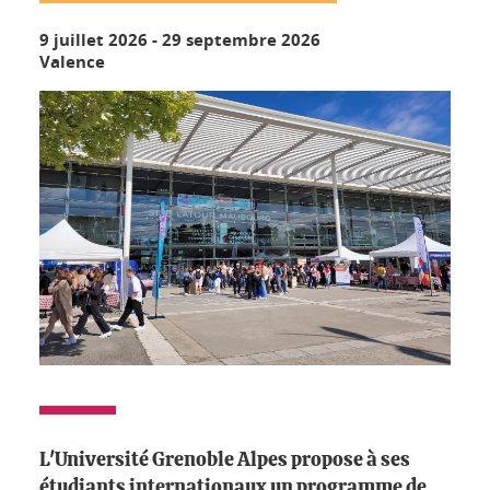
9 juillet 2026
-
29 septembre 2026
Valence
L'Université Grenoble Alpes propose à ses
étudiants internationaux un programme de