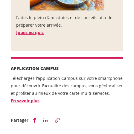
Faites le plein d’anecdotes et de conseils afin de
préparer votre arrivée.
Jouez au quiz
APPLICATION CAMPUS
Téléchargez l'application Campus sur votre smartphone
pour découvrir l'actualité des campus, vous géolocaliser
et profiter au mieux de votre carte multi-services.
En savoir plus
Partager sur Facebook
Partager sur LinkedIn
Partager