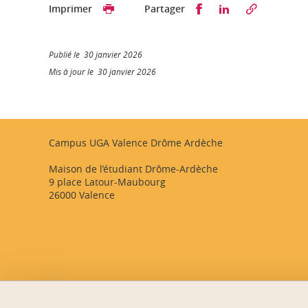
Partager sur Faceb
Partager sur L
Imprimer
Partager
Publié le 30 janvier 2026
Mis à jour le 30 janvier 2026
Campus UGA Valence Drôme Ardèche
Maison de l’étudiant Drôme-Ardèche
9 place Latour-Maubourg
26000 Valence