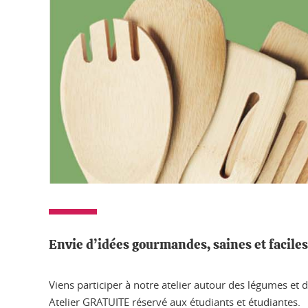
Envie d’idées gourmandes, saines et faciles 
Viens participer à notre atelier autour des légumes et d
Atelier GRATUITE réservé aux étudiants et étudiantes.