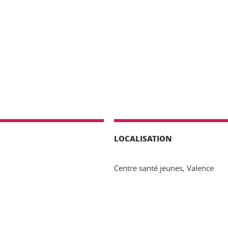
LOCALISATION
Centre santé jeunes, Valence