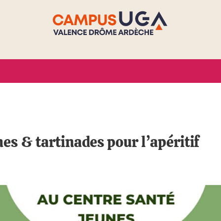
es & tartinades pour l’apéritif