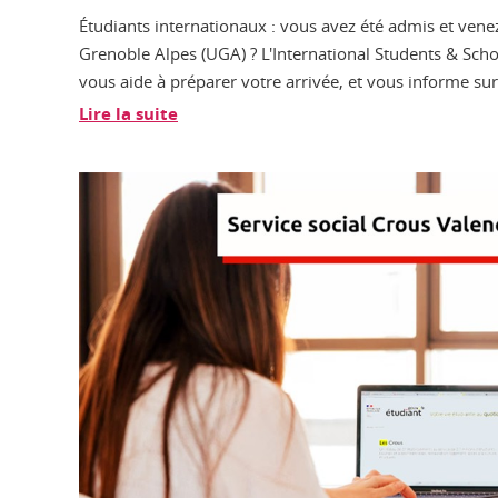
Étudiants internationaux : vous avez été admis et venez
Grenoble Alpes (UGA) ? L'International Students & Scho
vous aide à préparer votre arrivée, et vous informe sur 
Lire la suite