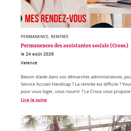
PERMANENCE, RENTRÉE
Permanences des assistantes sociale (Crous)
le
24 août 2026
Valence
Besoin d'aide dans vos démarches administratives, pou
Service Accueil Handicap ? La rentrée est difficile ? Vou
pour vous loger, vous nourrir ? Le Crous vous propose 
Lire la suite