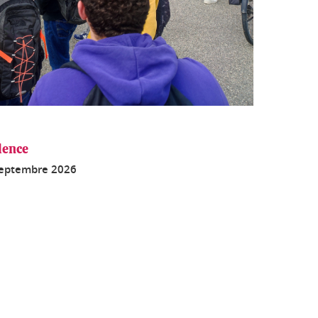
lence
septembre 2026