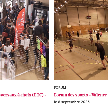
FORUM
versaux à choix (ETC) -
Forum des sports - Valence
le
8 septembre 2026