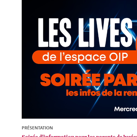
PRÉSENTATION