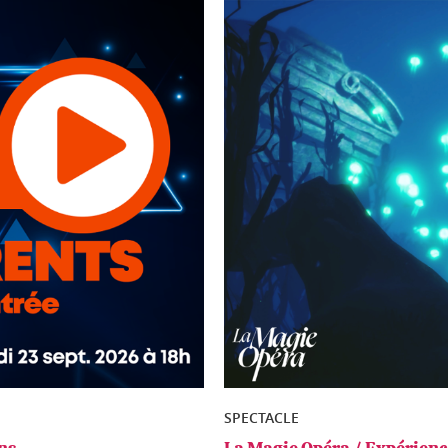
SPECTACLE