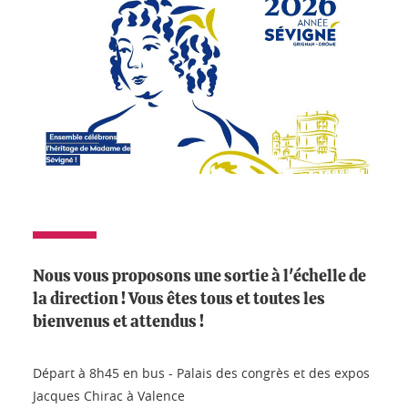
Nous vous proposons une sortie à l'échelle de
la direction ! Vous êtes tous et toutes les
bienvenus et attendus !
Départ à 8h45 en bus - Palais des congrès et des expos
Jacques Chirac à Valence