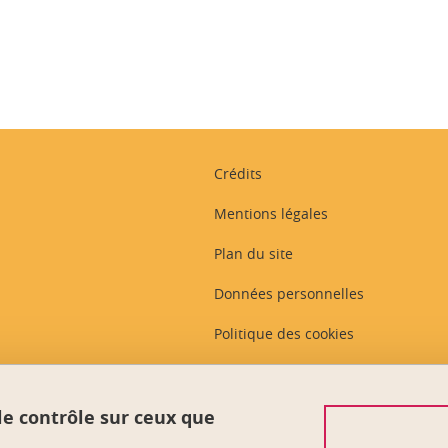
Crédits
Mentions légales
Plan du site
Données personnelles
Politique des cookies
Gestion des cookies
Plans et contacts
 le contrôle sur ceux que