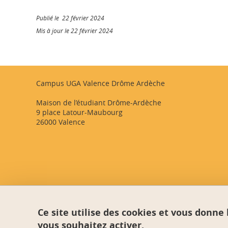
Publié le 22 février 2024
Mis à jour le 22 février 2024
Campus UGA Valence Drôme Ardèche
Maison de l’étudiant Drôme-Ardèche
9 place Latour-Maubourg
26000 Valence
Ce site utilise des cookies et vous donne
vous souhaitez activer.