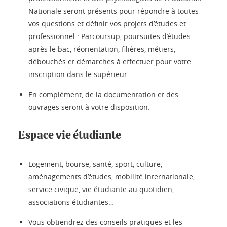
Nationale seront présents pour répondre à toutes
vos questions et définir vos projets d’études et
professionnel : Parcoursup, poursuites d’études
après le bac, réorientation, filières, métiers,
débouchés et démarches à effectuer pour votre
inscription dans le supérieur.
En complément, de la documentation et des
ouvrages seront à votre disposition.
Espace vie étudiante
Logement, bourse, santé, sport, culture,
aménagements d’études, mobilité internationale,
service civique, vie étudiante au quotidien,
associations étudiantes…
Vous obtiendrez des conseils pratiques et les