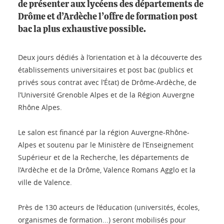
de présenter aux lycéens des départements de
Drôme et d’Ardèche l’offre de formation post
bac la plus exhaustive possible.
Deux jours dédiés à l’orientation et à la découverte des
établissements universitaires et post bac (publics et
privés sous contrat avec l’État) de Drôme-Ardèche, de
l’Université Grenoble Alpes et de la Région Auvergne
Rhône Alpes.
Le salon est financé par la région Auvergne-Rhône-
Alpes et soutenu par le Ministère de l’Enseignement
Supérieur et de la Recherche, les départements de
l’Ardèche et de la Drôme, Valence Romans Agglo et la
ville de Valence.
Près de 130 acteurs de l’éducation (universités, écoles,
organismes de formation...) seront mobilisés pour