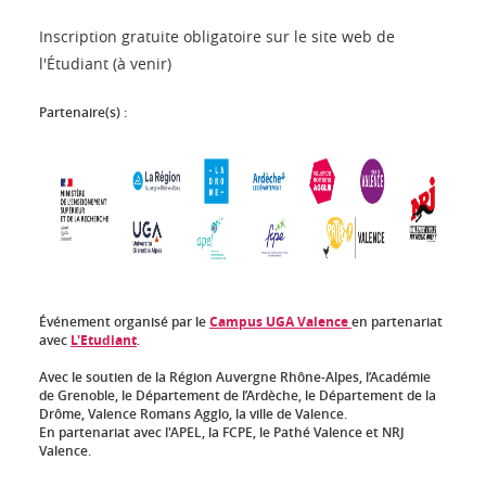
Inscription gratuite obligatoire sur le site web de
l'Étudiant (à venir)
Partenaire(s) :
Événement organisé par le
Campus UGA Valence
en partenariat
avec
L'Etudiant
.
Avec le soutien de la Région Auvergne Rhône-Alpes, l’Académie
de Grenoble, le Département de l’Ardèche, le Département de la
Drôme, Valence Romans Agglo, la ville de Valence.
En partenariat avec l'APEL, la FCPE, le Pathé Valence et NRJ
Valence.