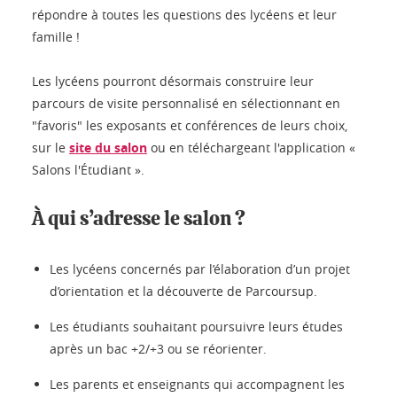
répondre à toutes les questions des lycéens et leur
famille !
Les lycéens pourront désormais construire leur
parcours de visite personnalisé en sélectionnant en
"favoris" les exposants et conférences de leurs choix,
sur le
site du salon
ou en téléchargeant l'application «
Salons l'Étudiant ».
À qui s’adresse le salon ?
Les lycéens concernés par l’élaboration d’un projet
d’orientation et la découverte de Parcoursup.
Les étudiants souhaitant poursuivre leurs études
après un bac +2/+3 ou se réorienter.
Les parents et enseignants qui accompagnent les