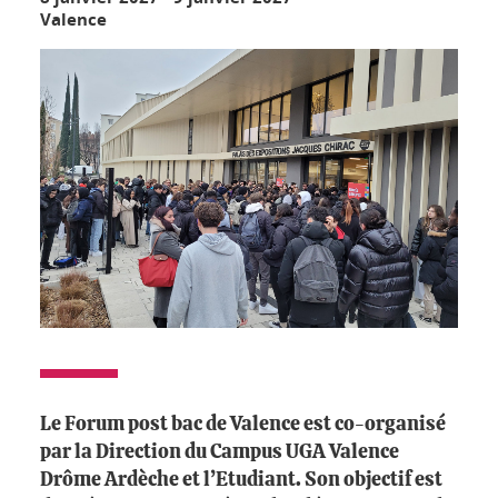
Valence
Le Forum post bac de Valence est co-organisé
par la Direction du Campus UGA Valence
Drôme Ardèche et l’Etudiant. Son objectif est