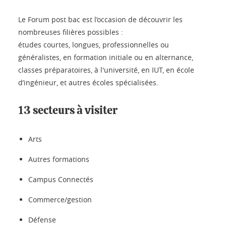
Le Forum post bac est l’occasion de découvrir les
nombreuses filières possibles :
études courtes, longues, professionnelles ou
généralistes, en formation initiale ou en alternance,
classes préparatoires, à l'université, en IUT, en école
d’ingénieur, et autres écoles spécialisées.
13 secteurs à visiter
Arts
Autres formations
Campus Connectés
Commerce/gestion
Défense