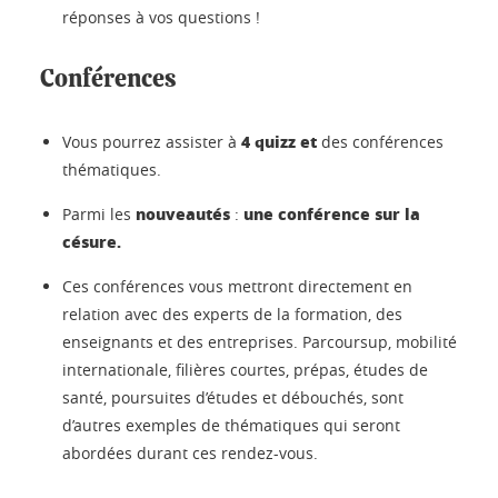
réponses à vos questions !
Conférences
4 quizz et
Vous pourrez assister à
des conférences
thématiques.
nouveautés
une conférence sur la
Parmi les
:
césure.
Ces conférences vous mettront directement en
relation avec des experts de la formation, des
enseignants et des entreprises. Parcoursup, mobilité
internationale, filières courtes, prépas, études de
santé, poursuites d’études et débouchés, sont
d’autres exemples de thématiques qui seront
abordées durant ces rendez-vous.