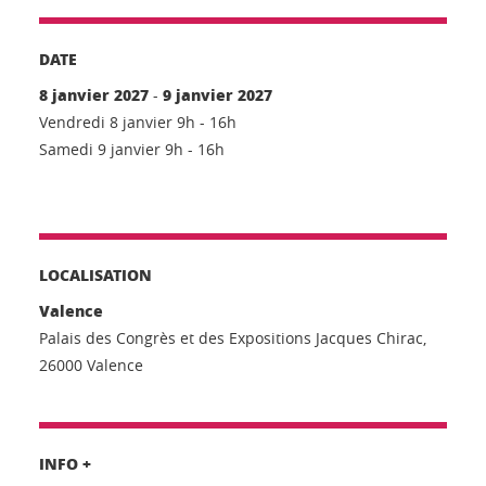
DATE
8 janvier 2027
9 janvier 2027
-
Vendredi 8 janvier 9h - 16h
Samedi 9 janvier 9h - 16h
LOCALISATION
Valence
Palais des Congrès et des Expositions Jacques Chirac,
26000 Valence
INFO +