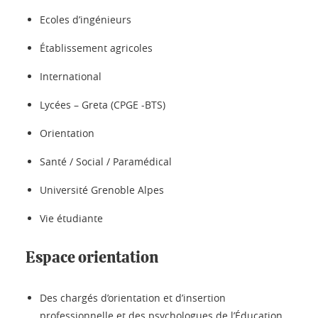
Ecoles d’ingénieurs
Établissement agricoles
International
Lycées – Greta (CPGE -BTS)
Orientation
Santé / Social / Paramédical
Université Grenoble Alpes
Vie étudiante
Espace orientation
Des chargés d’orientation et d’insertion
professionnelle et des psychologues de l’Éducation