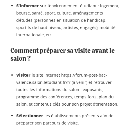
S’informer
sur l’environnement étudiant : logement,
bourse, santé, sport, culture, aménagements
d’études (personnes en situation de handicap,
sportifs de haut niveau, artistes, engagés), mobilité
internationale, etc…
Comment préparer sa visite avant le
salon ?
Visiter
le site internet https://forum-post-bac-
valence.salon.letudiant.fr/fr (à venir) et retrouver
toutes les informations du salon : exposants,
programme des conférences, temps forts, plan du
salon, et contenus clés pour son projet d’orientation.
Sélectionner
les établissements présents afin de
préparer son parcours de visite.