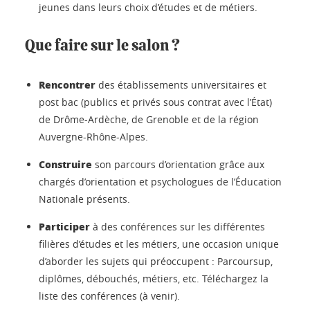
jeunes dans leurs choix d’études et de métiers.
Que faire sur le salon ?
Rencontrer
des établissements universitaires et
post bac (publics et privés sous contrat avec l’État)
de Drôme-Ardèche, de Grenoble et de la région
Auvergne-Rhône-Alpes.
Construire
son parcours d’orientation grâce aux
chargés d’orientation et psychologues de l’Éducation
Nationale présents.
Participer
à des conférences sur les différentes
filières d’études et les métiers, une occasion unique
d’aborder les sujets qui préoccupent : Parcoursup,
diplômes, débouchés, métiers, etc. Téléchargez la
liste des conférences (à venir).