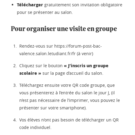
Télécharger
gratuitement son invitation obligatoire
pour se présenter au salon.
Pour organiser une visite en groupe
Rendez-vous sur https://forum-post-bac-
valence.salon.letudiant.fr/fr (à venir)
« J’inscris un groupe
Cliquez sur le bouton
scolaire »
sur la page d’accueil du salon.
Téléchargez ensuite votre QR code groupe, que
vous présenterez à l’entrée du salon le jour J, (il
n’est pas nécessaire de l’imprimer, vous pouvez le
présenter sur votre smartphone).
Vos élèves n’ont pas besoin de télécharger un QR
code individuel.