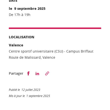
DATE
le 9 septembre 2025
De 17h à 19h
LOCALISATION
Valence
Centre sportif universitaire (CSU) - Campus Briffaut
Route de Malissard, Valence
Partager sur Facebook
Partager sur LinkedIn
Partager
Publié le 12 juillet 2023
Mis à jour le 1 septembre 2025