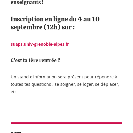
enseignants !
Inscription en ligne du 4 au 10
septembre (12h) sur :
suaps.univ-grenoble-alpes.fr
C’est ta 1ère rentrée ?
Un stand d’information sera présent pour répondre à
toutes tes questions : se soigner, se loger, se déplacer,
etc…