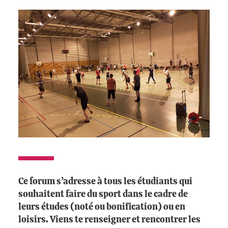
Ce forum s’adresse à tous les étudiants qui
souhaitent faire du sport dans le cadre de
leurs études (noté ou bonification) ou en
loisirs. Viens te renseigner et rencontrer les